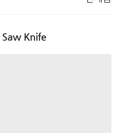
aw Knife