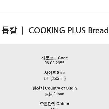
칼 ㅣ COOKING PLUS Bread S
제품코드 Code
06-02-2955
사이즈 Size
14" (350mm)
원산지 Country of Origin
일본 Japan
주문단위 Orders